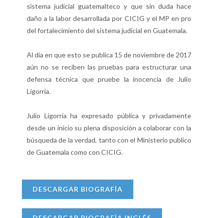
sistema judicial guatemalteco y que sin duda hace
daño a la labor desarrollada por CICIG y el MP en pro
del fortalecimiento del sistema judicial en Guatemala.
Al día en que esto se publica 15 de noviembre de 2017
aún no se reciben las pruebas para estructurar una
defensa técnica que pruebe la inocencia de Julio
Ligorría.
Julio Ligorría ha expresado pública y privadamente
desde un inicio su plena disposición a colaborar con la
búsqueda de la verdad, tanto con el Ministerio publico
de Guatemala como con CICIG.
DESCARGAR BIOGRAFÍA
DESCARGAR BIOGRAFÍA INGLÉS