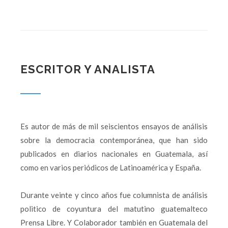
ESCRITOR Y ANALISTA
Es autor de más de mil seiscientos ensayos de análisis
sobre la democracia contemporánea, que han sido
publicados en diarios nacionales en Guatemala, así
como en varios periódicos de Latinoamérica y España.
Durante veinte y cinco años fue columnista de análisis
politico de coyuntura del matutino guatemalteco
Prensa Libre. Y Colaborador también en Guatemala del