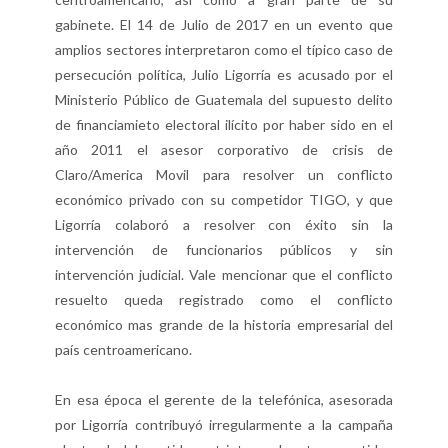
gabinete. El 14 de Julio de 2017 en un evento que
amplios sectores interpretaron como el típico caso de
persecución política, Julio Ligorría es acusado por el
Ministerio Público de Guatemala del supuesto delito
de financiamieto electoral ilícito por haber sido en el
año 2011 el asesor corporativo de crisis de
Claro/America Movil para resolver un conflicto
económico privado con su competidor TIGO, y que
Ligorría colaboró a resolver con éxito sin la
intervención de funcionarios públicos y sin
intervención judicial. Vale mencionar que el conflicto
resuelto queda registrado como el conflicto
económico mas grande de la historia empresarial del
país centroamericano.
En esa época el gerente de la telefónica, asesorada
por Ligorría contribuyó irregularmente a la campaña