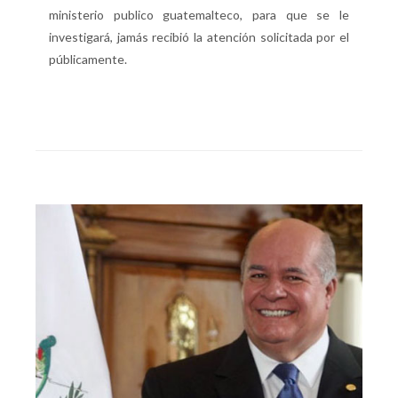
ministerio publico guatemalteco, para que se le
investigará, jamás recibió la atención solicitada por el
públicamente.