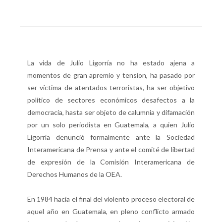
La vida de Julio Ligorría no ha estado ajena a
momentos de gran apremio y tension, ha pasado por
ser víctima de atentados terroristas, ha ser objetivo
político de sectores económicos desafectos a la
democracia, hasta ser objeto de calumnia y difamación
por un solo periodista en Guatemala, a quien Julio
Ligorría denunció formalmente ante la Sociedad
Interamericana de Prensa y ante el comité de libertad
de expresión de la Comisión Interamericana de
Derechos Humanos de la OEA.
En 1984 hacia el final del violento proceso electoral de
aquel año en Guatemala, en pleno conflicto armado