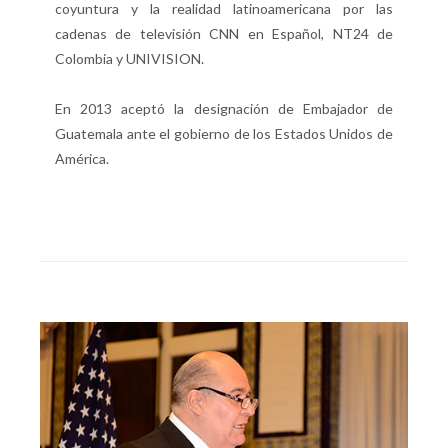
coyuntura y la realidad latinoamericana por las
cadenas de televisión CNN en Español, NT24 de
Colombia y UNIVISION.
En 2013 aceptó la designación de Embajador de
Guatemala ante el gobierno de los Estados Unidos de
América.