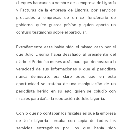
cheques bancarios a nombre de la empresa de Ligorria
y Facturas de la empresa de Ligorría, por servicios
prestados a empresas de un ex funcionario de
gobierno, quien guarda prisión y quien aporto un
confuso testimonio sobre el particular.
Extrañamente este había sido el mismo caso por el
que Julio Ligorria había desafiado al presidente del
diario el Periódico meses atrás para que demostrara la
veracidad de sus informaciones y que el periodista
nunca demostró, era claro pues que en esta
oportunidad se trataba de una manipulación de un
periodista herido en su ego, quien se coludió con
fiscales para dañar la reputación de Julio Ligorria.
Con lo que no contaban los fiscales es que la empresa
de Julio Ligorría contaba con copia de todos los
servicios entregables por los que había sido