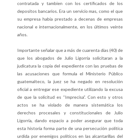
contratada y tambien con los certificados de los
depositos bancarios. Era un servicio mas, como el que
su empresa había prestado a decenas de empresas
nacional e internacionalmente, en los últimos veinte
años.
Importante señalar que a más de cuarenta días (40) de
que los abogados de Julio Ligorría solicitaran a la
judicatura la copia del expediente con las pruebas de
las acusaciones que formula el Ministerio Público
guatemalteco, la juez se ha negado en resolución
oficial a entregar ese expediente utilizando la excusa
de que la solicitud es “Imprecisa”. Con esto y otros
actos se ha violado de manera sistemática los
derechos procesales y constitucionales de Julio
Ligorría, dando espacio a poder asegurar que toda
esta historia forma parte de una persecución política
urdida por enemigos políticos en las alcantarillas del