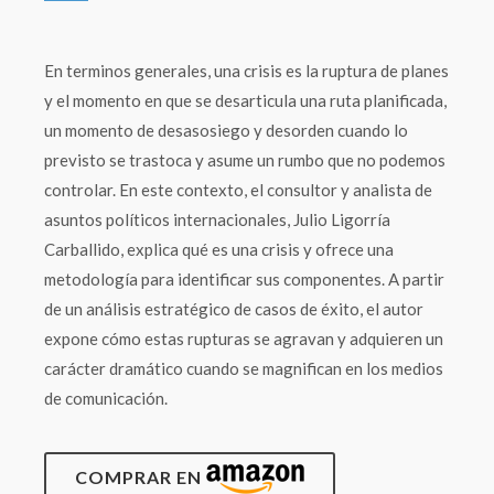
En terminos generales, una crisis es la ruptura de planes
y el momento en que se desarticula una ruta planificada,
un momento de desasosiego y desorden cuando lo
previsto se trastoca y asume un rumbo que no podemos
controlar. En este contexto, el consultor y analista de
asuntos políticos internacionales, Julio Ligorría
Carballido, explica qué es una crisis y ofrece una
metodología para identificar sus componentes. A partir
de un análisis estratégico de casos de éxito, el autor
expone cómo estas rupturas se agravan y adquieren un
carácter dramático cuando se magnifican en los medios
de comunicación.
COMPRAR EN