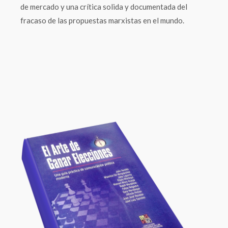
de mercado y una crítica solida y documentada del
fracaso de las propuestas marxistas en el mundo.