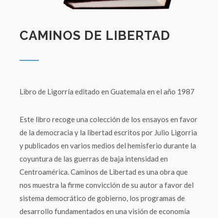
CAMINOS DE LIBERTAD
Libro de Ligorría editado en Guatemala en el año 1987
Este libro recoge una colección de los ensayos en favor
de la democracia y la libertad escritos por Julio Ligorria
y publicados en varios medios del hemisferio durante la
coyuntura de las guerras de baja intensidad en
Centroamérica. Caminos de Libertad es una obra que
nos muestra la firme convicción de su autor a favor del
sistema democrático de gobierno, los programas de
desarrollo fundamentados en una visión de economía