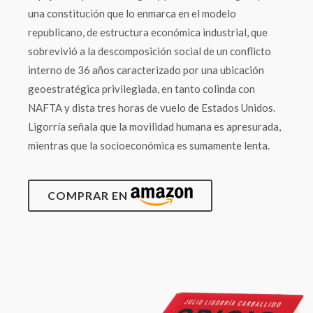
una constitución que lo enmarca en el modelo
republicano, de estructura económica industrial, que
sobrevivió a la descomposición social de un conflicto
interno de 36 años caracterizado por una ubicación
geoestratégica privilegiada, en tanto colinda con
NAFTA y dista tres horas de vuelo de Estados Unidos.
Ligorría señala que la movilidad humana es apresurada,
mientras que la socioeconómica es sumamente lenta.
COMPRAR EN