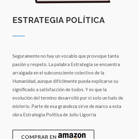
ESTRATEGIA POLÍTICA
Seguramente no hay un vocablo que provoque tanta
pasión y respeto. La palabra Estrategia se encuentra
arraigada en el subconsciente colectivo de la
Humanidad, aunque difícilmente pueda explicarse su
significado a satisfacción de todos. Y es que la
evolución del termino desarrolló por si solo un halo de
misterio. Parte de esa grandeza sirve de marco a esta
obra Estrategia Política de Julio Ligorria
COMPRAR EN