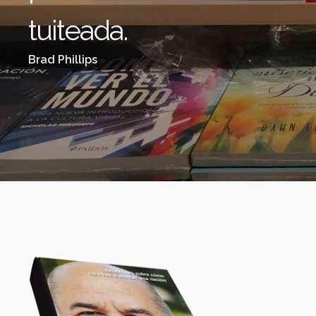
tuiteada.
Brad Phillips