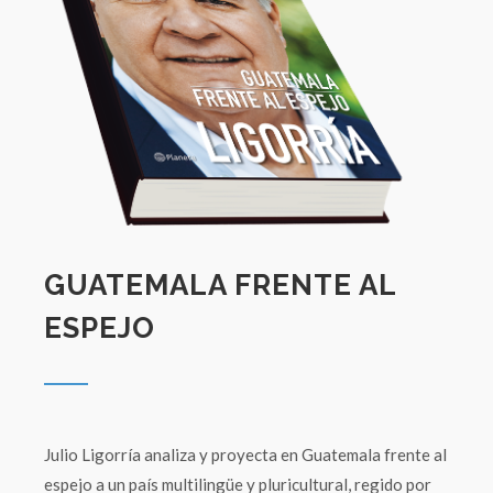
GUATEMALA FRENTE AL
ESPEJO
Julio Ligorría analiza y proyecta en Guatemala frente al
espejo a un país multilingüe y pluricultural, regido por