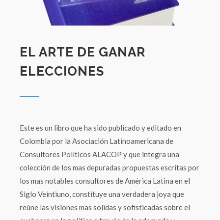
EL ARTE DE GANAR
ELECCIONES
Este es un libro que ha sido publicado y editado en
Colombia por la Asociación Latinoamericana de
Consultores Políticos ALACOP y que integra una
colección de los mas depuradas propuestas escritas por
los mas notables consultores de América Latina en el
Siglo Veintiuno, constituye una verdadera joya que
reúne las visiones mas solidas y sofisticadas sobre el