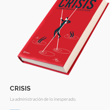
CRISIS
La administración de lo inesperado.